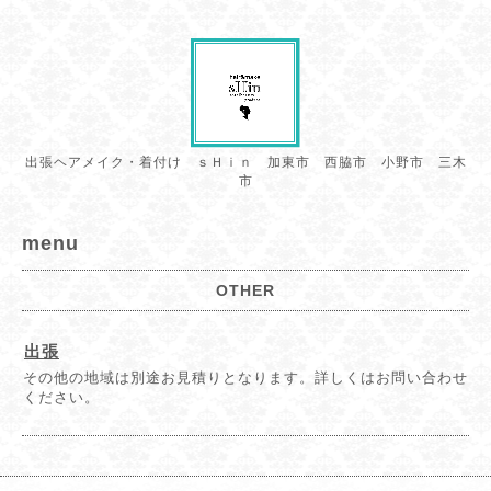
出張ヘアメイク・着付け ｓＨｉｎ 加東市 西脇市 小野市 三木
市
menu
OTHER
出張
その他の地域は別途お見積りとなります。詳しくはお問い合わせ
ください。