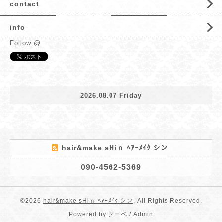
contact
info
Follow @
2026.08.07 Friday
hair&make sHiｎ ﾍｱｰﾒｲｸ シン
090-4562-5369
©2026
hair&make sHiｎ ﾍｱｰﾒｲｸ シン
. All Rights Reserved.
Powered by
グーペ
/
Admin