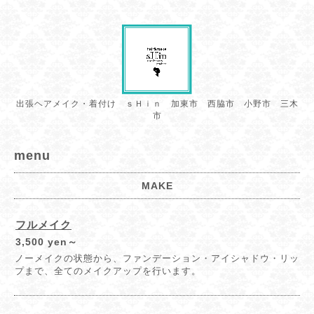
出張ヘアメイク・着付け ｓＨｉｎ 加東市 西脇市 小野市 三木
市
menu
MAKE
フルメイク
3,500 yen～
ノーメイクの状態から、ファンデーション・アイシャドウ・リッ
プまで、全てのメイクアップを行います。